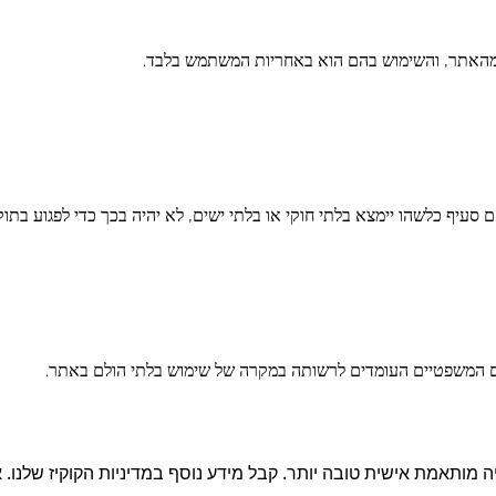
מותאמת אישית טובה יותר. קבל מידע נוסף במדיניות הקוקיז שלנו. 