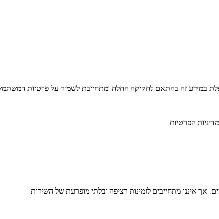
ם, אך איננו מתחייבים לזמינות רציפה ובלתי מופרעת של השירות.