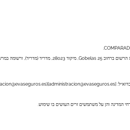
י המדינה והן על משתמשים זרים העושים בו שימוש.