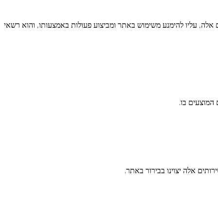
אלה, עליו להימנע משימוש באתר ומביצוע פעולות באמצעותו, והוא רשאי
המוצעים בו.
ותים אלה יצוינו בבירור באתר.