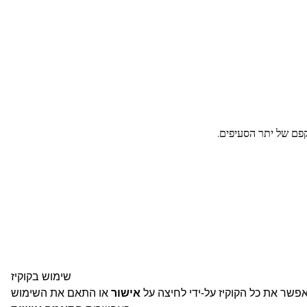
שימוש בקוקיז
אפשר את כל הקוקיז על-ידי לחיצה על
אישור
או התאם את השימוש