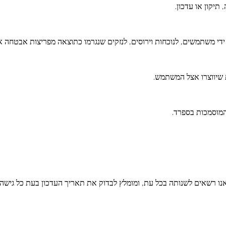
 המוסמכות בספרד.