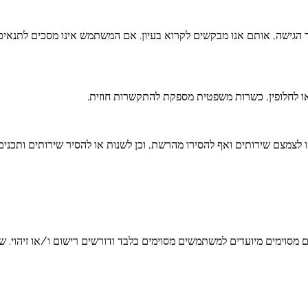
 הגישה, אותם אנו מבקשים לקרוא בעיון. אם המשתמש אינו מסכים לתנאים 
צמצם שירותים ואף להסירו מהרשת, וכן לשנות או להסיר שירותים ותכנים 
סוימים מיועדים למשתמשים מסוימים בלבד ודורשים רישום ו/או זיהוי. שיר